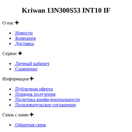
Kriwan 13N300S53 INT10 IF
О нас
Новости
Компания
Доставка
Сервис
Личный кабинет
Сравнение
Информация
Публичная оферта
Порядок получения
Политика конфиденциальности
Пользовательское соглашение
Связь с нами
Обратная связь