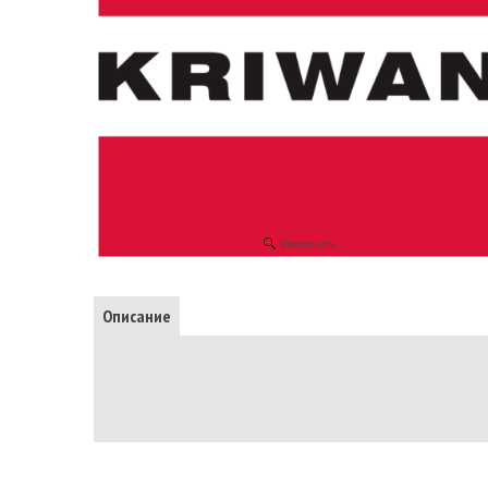
Увеличить
Описание