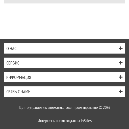
О НАС
СЕРВИС
ИНФОРМАЦИЯ
СВЯЗЬ С НАМИ
Центр управления: автоматика, софт, проектирование
2026
Интернет-магазин создан на
InSales