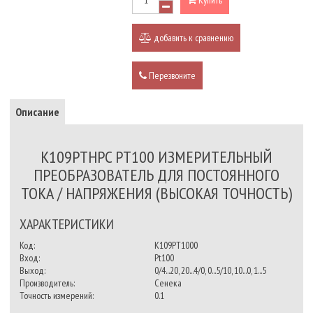
добавить к сравнению
Перезвоните
Описание
K109PTHPC PT100 ИЗМЕРИТЕЛЬНЫЙ
ПРЕОБРАЗОВАТЕЛЬ ДЛЯ ПОСТОЯННОГО
ТОКА / НАПРЯЖЕНИЯ (ВЫСОКАЯ ТОЧНОСТЬ)
ХАРАКТЕРИСТИКИ
Код:
K109PT1000
Вход:
Pt100
Выход:
0/4...20, 20...4/0, 0...5/10, 10...0, 1...5
Производитель:
Сенека
Точность измерений:
0.1