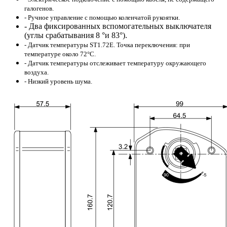
галогенов.
- Ручное управление с помощью коленчатой рукоятки.
- Два
фиксированных вспомогательных выключателя
(углы срабатывания 8 °и 83°).
- Датчик температуры ST1.72E. Точка переключения: при
температуре около 72°C.
- Датчик температуры отслеживает температуру окружающего
воздуха.
- Низкий уровень шума.