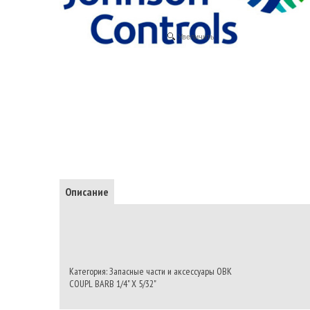
Увеличить
Описание
Категория: Запасные части и аксессуары ОВК
COUPL BARB 1/4" X 5/32"