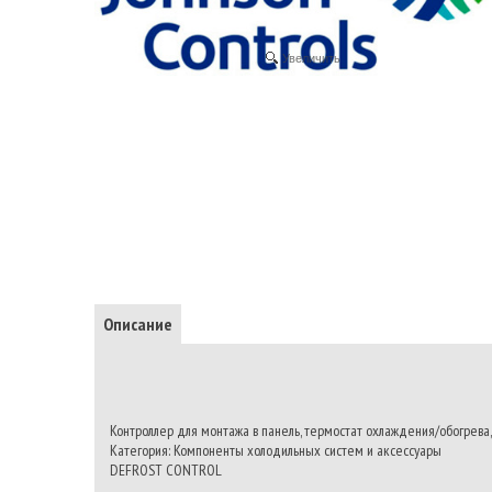
Увеличить
Описание
Контроллер для монтажа в панель, термостат охлаждения/обогрева,
Категория: Компоненты холодильных систем и аксессуары
DEFROST CONTROL