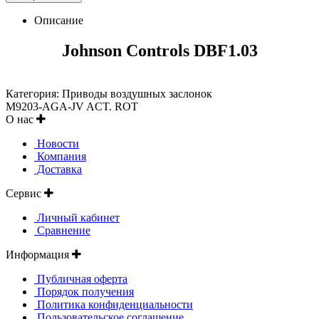
Описание
Johnson Controls DBF1.03
Категория: Приводы воздушных заслонок
M9203-AGA-JV ACT. ROT
О нас
Новости
Компания
Доставка
Сервис
Личный кабинет
Сравнение
Информация
Публичная оферта
Порядок получения
Политика конфиденциальности
Пользовательское соглашение