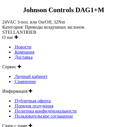
Johnson Controls DAG1+M
24VAC 3-поз. или On/Off, 32Nm
Категория: Приводы воздушных заслонок
STELLANTRIEB
О нас
Новости
Компания
Доставка
Сервис
Личный кабинет
Сравнение
Информация
Публичная оферта
Порядок получения
Политика конфиденциальности
Пользовательское соглашение
Связь с нами