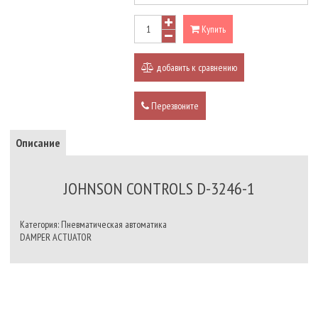
Купить
добавить к сравнению
Перезвоните
Описание
JOHNSON CONTROLS D-3246-1
Категория: Пневматическая автоматика
DAMPER ACTUATOR