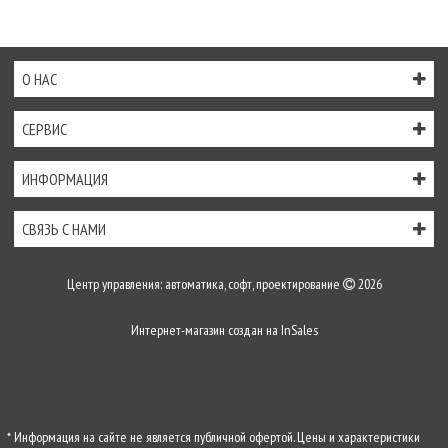
О НАС
СЕРВИС
ИНФОРМАЦИЯ
СВЯЗЬ С НАМИ
Центр управления: автоматика, софт, проектирование
2026
Интернет-магазин создан на
InSales
* Информация на сайте не является публичной офертой. Цены и характеристики