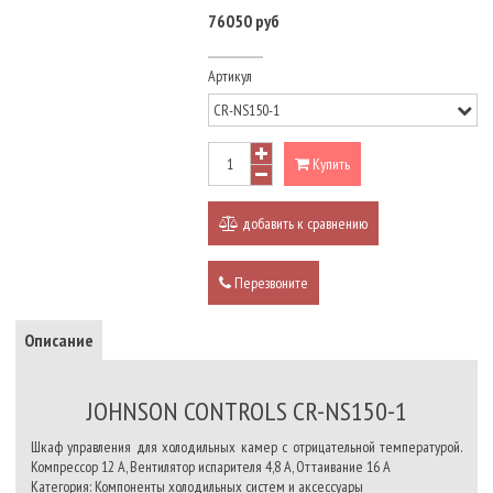
76050 руб
Артикул
Купить
добавить к сравнению
Перезвоните
Описание
JOHNSON CONTROLS CR-NS150-1
Шкаф управления для холодильных камер с отрицательной температурой.
Компрессор 12 А, Вентилятор испарителя 4,8 А, Оттаивание 16 А
Категория: Компоненты холодильных систем и аксессуары