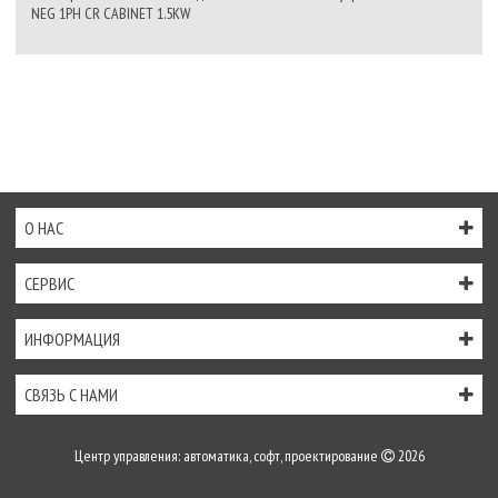
NEG 1PH CR CABINET 1.5KW
О НАС
СЕРВИС
ИНФОРМАЦИЯ
СВЯЗЬ С НАМИ
Центр управления: автоматика, софт, проектирование
2026