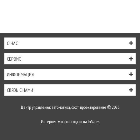
О НАС
СЕРВИС
ИНФОРМАЦИЯ
СВЯЗЬ С НАМИ
Центр управления: автоматика, софт, проектирование
2026
Интернет-магазин создан на
InSales