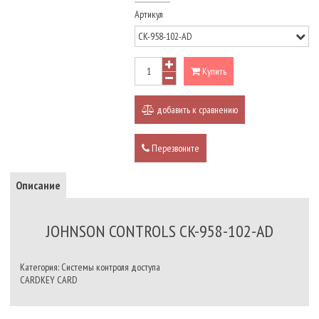
Артикул
Купить
добавить к сравнению
Перезвоните
Описание
JOHNSON CONTROLS CK-958-102-AD
Категория: Системы контроля доступа
CARDKEY CARD