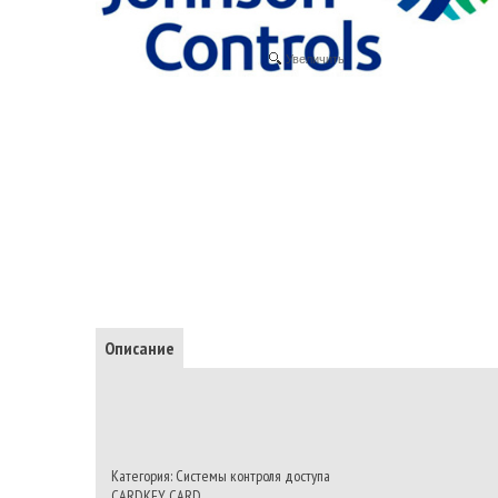
Увеличить
Описание
Категория: Системы контроля доступа
CARDKEY CARD