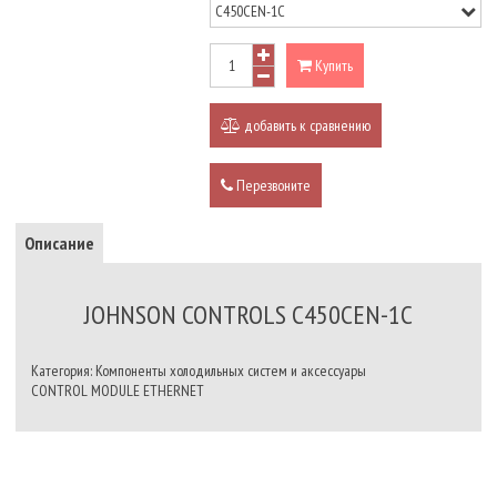
Купить
добавить к сравнению
Перезвоните
Описание
JOHNSON CONTROLS C450CEN-1C
Категория: Компоненты холодильных систем и аксессуары
CONTROL MODULE ETHERNET