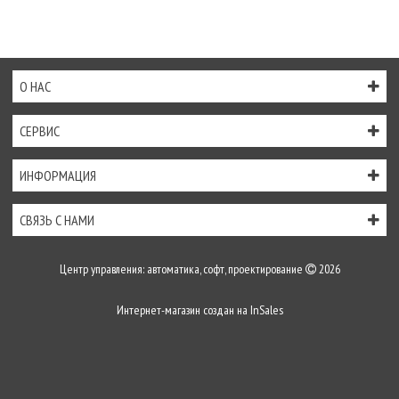
О НАС
СЕРВИС
ИНФОРМАЦИЯ
СВЯЗЬ С НАМИ
Центр управления: автоматика, софт, проектирование
2026
Интернет-магазин создан на
InSales