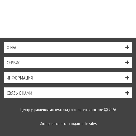
О НАС
СЕРВИС
ИНФОРМАЦИЯ
СВЯЗЬ С НАМИ
Центр управления: автоматика, софт, проектирование
2026
Интернет-магазин создан на
InSales