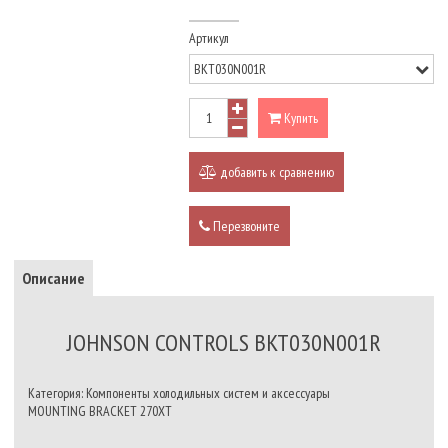
Артикул
Купить
добавить к сравнению
Перезвоните
Описание
JOHNSON CONTROLS BKT030N001R
Категория: Компоненты холодильных систем и аксессуары
MOUNTING BRACKET 270XT