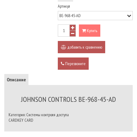
Артикул
Купить
добавить к сравнению
Перезвоните
Описание
JOHNSON CONTROLS BE-968-45-AD
Категория: Системы контроля доступа
CARDKEY CARD