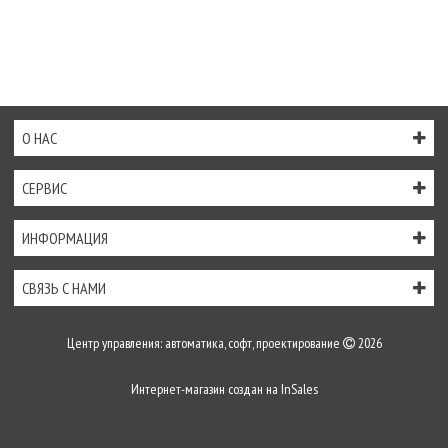
О НАС
СЕРВИС
ИНФОРМАЦИЯ
СВЯЗЬ С НАМИ
Центр управления: автоматика, софт, проектирование
2026
Интернет-магазин создан на
InSales