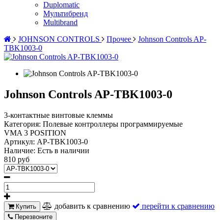
Duplomatic
Мультибренд
Multibrand
JOHNSON CONTROLS
Прочее
Johnson Controls AP-
TBK1003-0
Johnson Controls AP-TBK1003-0
3-контактные винтовые клеммы
Категория: Полевые контроллеры программируемые
VMA 3 POSITION
Артикул:
AP-TBK1003-0
Наличие:
Есть в наличии
810 руб
добавить к сравнению
перейти к сравнению
Купить
Перезвоните