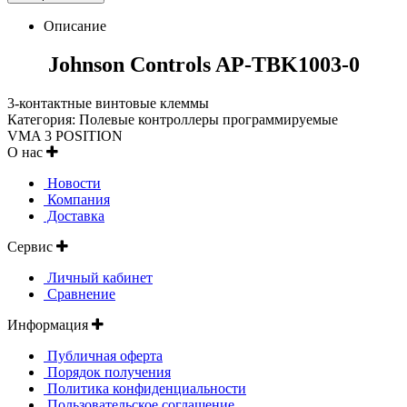
Описание
Johnson Controls AP-TBK1003-0
3-контактные винтовые клеммы
Категория: Полевые контроллеры программируемые
VMA 3 POSITION
О нас
Новости
Компания
Доставка
Сервис
Личный кабинет
Сравнение
Информация
Публичная оферта
Порядок получения
Политика конфиденциальности
Пользовательское соглашение