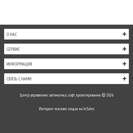
О НАС
СЕРВИС
ИНФОРМАЦИЯ
СВЯЗЬ С НАМИ
Центр управления: автоматика, софт, проектирование
2026
Интернет-магазин создан на
InSales