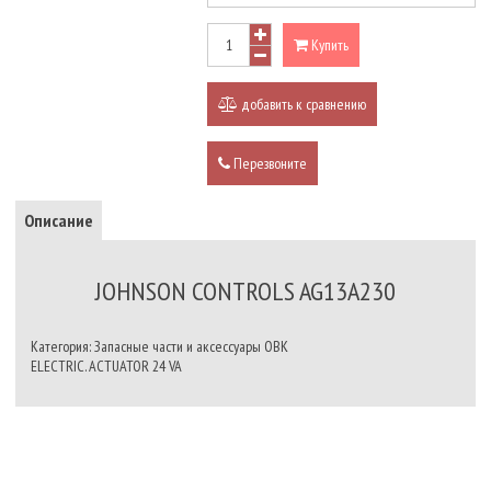
Купить
добавить к сравнению
Перезвоните
Описание
JOHNSON CONTROLS AG13A230
Категория: Запасные части и аксессуары ОВК
ELECTRIC. ACTUATOR 24 VA