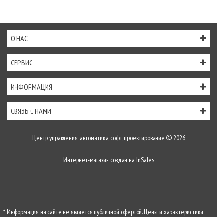
О НАС
СЕРВИС
ИНФОРМАЦИЯ
СВЯЗЬ С НАМИ
Центр управления: автоматика, софт, проектирование
2026
Интернет-магазин создан на
InSales
* Информация на сайте не является публичной офертой. Цены и характеристики