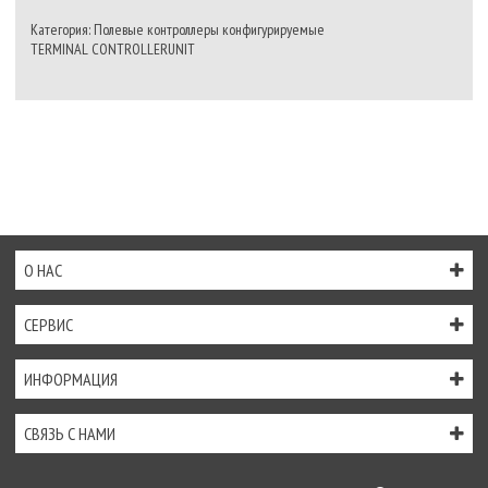
Категория: Полевые контроллеры конфигурируемые
TERMINAL CONTROLLERUNIT
О НАС
СЕРВИС
ИНФОРМАЦИЯ
СВЯЗЬ С НАМИ