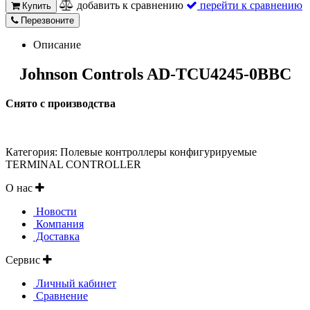
добавить к сравнению
перейти к сравнению
Купить
Перезвоните
Описание
Johnson Controls AD-TCU4245-0BBC
Снято с производства
Категория: Полевые контроллеры конфигурируемые
TERMINAL CONTROLLER
О нас
Новости
Компания
Доставка
Сервис
Личный кабинет
Сравнение