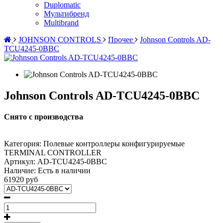
Duplomatic
Мультибренд
Multibrand
JOHNSON CONTROLS
Прочее
Johnson Controls AD-
TCU4245-0BBC
Johnson Controls AD-TCU4245-0BBC
Снято с производства
Категория: Полевые контроллеры конфигурируемые
TERMINAL CONTROLLER
Артикул:
AD-TCU4245-0BBC
Наличие:
Есть в наличии
61920 руб