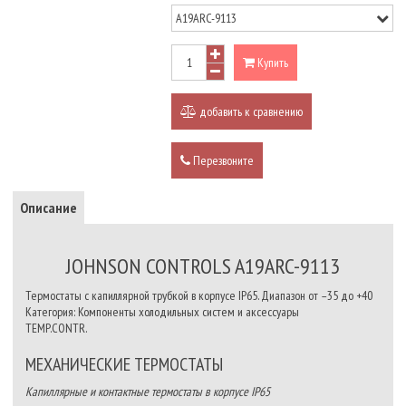
Купить
добавить к сравнению
Перезвоните
Описание
JOHNSON CONTROLS A19ARC-9113
Термостаты с капиллярной трубкой в корпусе IP65. Диапазон от –35 до +40
Категория: Компоненты холодильных систем и аксессуары
TEMP.CONTR.
МЕХАНИЧЕСКИЕ ТЕРМОСТАТЫ
Капиллярные и контактные термостаты в корпусе IP65