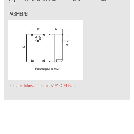
9113
РАЗМЕРЫ
Описание Johnson Controls A19ARC-9113.pdf