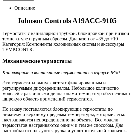
Описание
Johnson Controls A19ACC-9105
Термостаты с капиллярной трубкой, блокировкой при низкой
температуре и ручным сбросом. Диапазон от –35 до +10
Категория: Компоненты холодильных систем и аксессуары
TEMP.CONTR.
Механические термостаты
Капиллярные и контактные термостаты в корпусе IP30
Эти термостаты выпускаются с фиксированным и
регулируемым дифференциалом. Небольшое количество
моделей с различными диапазонами температур обеспечивает
широкую область применений термостатов.
По заказу поставляются блокирующие термостаты по
нижнему и верхнему пределам температуры, которые легко
настраиваются непосредственно на объекте. Все модели
термостатов настраиваются одним и тем же способом. Для
настройки используются ручка и уплотнительный колпачок.