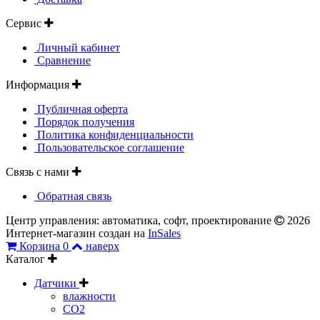
Сервис
Личный кабинет
Сравнение
Информация
Публичная оферта
Порядок получения
Политика конфиденциальности
Пользовательское соглашение
Связь с нами
Обратная связь
Центр управления: автоматика, софт, проектирование
2026
Интернет-магазин создан на
InSales
Корзина
0
наверх
Каталог
Датчики
влажности
CO2