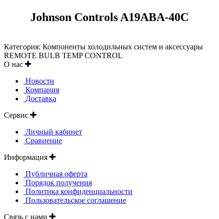
Johnson Controls A19ABA-40C
Категория: Компоненты холодильных систем и аксессуары
REMOTE BULB TEMP CONTROL
О нас
Новости
Компания
Доставка
Сервис
Личный кабинет
Сравнение
Информация
Публичная оферта
Порядок получения
Политика конфиденциальности
Пользовательское соглашение
Связь с нами