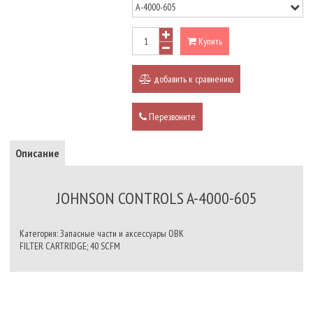
Купить
добавить к сравнению
Перезвоните
Описание
JOHNSON CONTROLS A-4000-605
Категория: Запасные части и аксессуары ОВК
FILTER CARTRIDGE; 40 SCFM