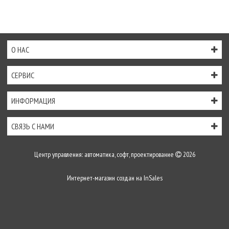
О НАС
СЕРВИС
ИНФОРМАЦИЯ
СВЯЗЬ С НАМИ
Центр управления: автоматика, софт, проектирование
2026
Интернет-магазин создан на
InSales