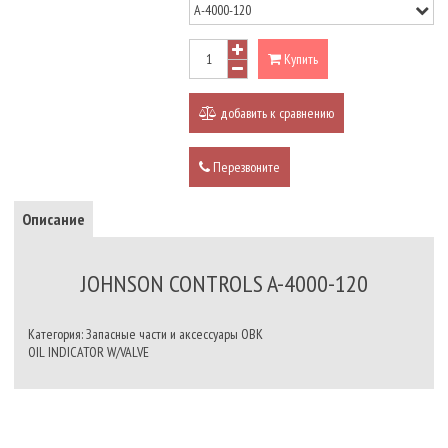
Купить
добавить к сравнению
Перезвоните
Описание
JOHNSON CONTROLS A-4000-120
Категория: Запасные части и аксессуары ОВК
OIL INDICATOR W/VALVE