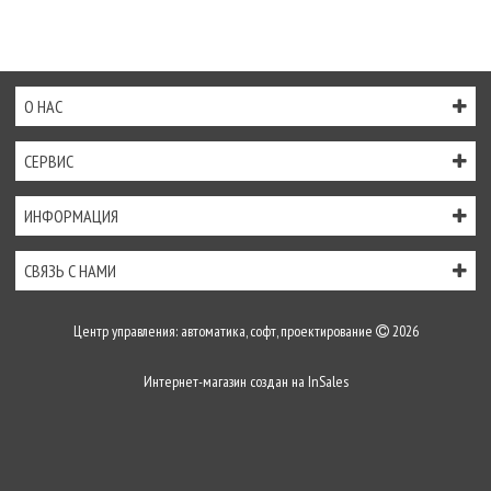
О НАС
СЕРВИС
ИНФОРМАЦИЯ
СВЯЗЬ С НАМИ
Центр управления: автоматика, софт, проектирование
2026
Интернет-магазин создан на
InSales