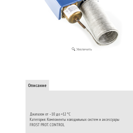
Увеличить
Описание
Диапазон от –10 до +12 °С
Категория: Компоненты холодильных систем и аксессуары
FROST PROT. CONTROL