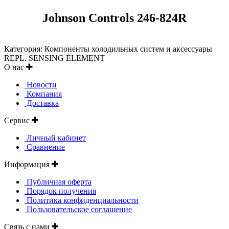
Johnson Controls 246-824R
Категория: Компоненты холодильных систем и аксессуары
REPL. SENSING ELEMENT
О нас
Новости
Компания
Доставка
Сервис
Личный кабинет
Сравнение
Информация
Публичная оферта
Порядок получения
Политика конфиденциальности
Пользовательское соглашение
Связь с нами