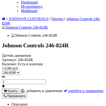
Duplomatic
Мультибренд
Multibrand
JOHNSON CONTROLS
Прочее
Johnson Controls 246-
824R
Johnson Controls 246-824R
Датчик движения
Артикул:
246-824R
Наличие:
Есть в наличии
13248 руб
добавить к сравнению
перейти к сравнению
Купить
Перезвоните
Описание