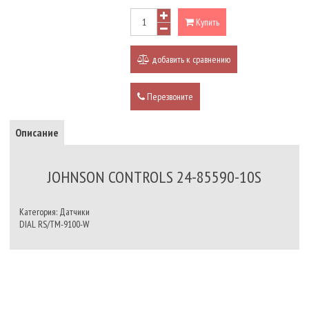
Купить
добавить к сравнению
Перезвоните
Описание
JOHNSON CONTROLS 24-85590-10S
Категория: Датчики
DIAL RS/TM-9100-W