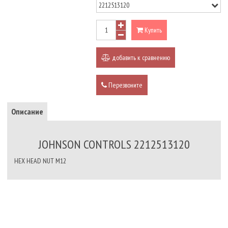
Купить
добавить к сравнению
Перезвоните
Описание
JOHNSON CONTROLS 2212513120
HEX HEAD NUT M12