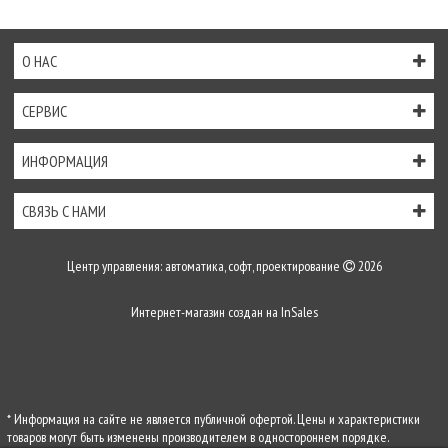
О НАС
СЕРВИС
ИНФОРМАЦИЯ
СВЯЗЬ С НАМИ
Центр управления: автоматика, софт, проектирование
2026
Интернет-магазин создан на
InSales
* Информация на сайте не является публичной офертой. Цены и характеристики
товаров могут быть изменены производителем в одностороннем порядке.