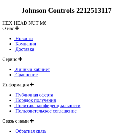
Johnson Controls 2212513117
HEX HEAD NUT M6
О нас
Новости
Компания
Доставка
Сервис
Личный кабинет
Сравнение
Информация
Публичная оферта
Порядок получения
Политика конфиденциальности
Пользовательское соглашение
Связь с нами
Обратная связь