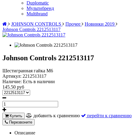
Duplomatic
Мультибренд
Multibrand
JOHNSON CONTROLS
Прочее
Новинки 2019
Johnson Controls 2212513117
Johnson Controls 2212513117
Шестигранная гайка M6
Артикул:
2212513117
Наличие:
Есть в наличии
145.50 руб
добавить к сравнению
перейти к сравнению
Купить
Перезвоните
Описание