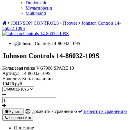
Duplomatic
Мультибренд
Multibrand
JOHNSON CONTROLS
Прочее
Johnson Controls 14-
86032-109S
Johnson Controls 14-86032-109S
Кольцевая гайка VG7000 SPARE 10
Артикул:
14-86032-109S
Наличие:
Есть в наличии
10476 руб
добавить к сравнению
перейти к сравнению
Купить
Перезвоните
Описание