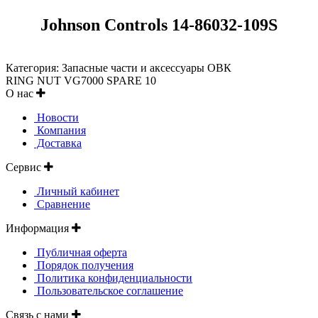
Johnson Controls 14-86032-109S
Категория: Запасные части и аксессуары ОВК
RING NUT VG7000 SPARE 10
О нас
Новости
Компания
Доставка
Сервис
Личный кабинет
Сравнение
Информация
Публичная оферта
Порядок получения
Политика конфиденциальности
Пользовательское соглашение
Связь с нами