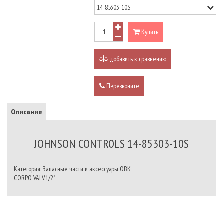
Купить
добавить к сравнению
Перезвоните
Описание
JOHNSON CONTROLS 14-85303-10S
Категория: Запасные части и аксессуары ОВК
CORPO VALV.1/2"