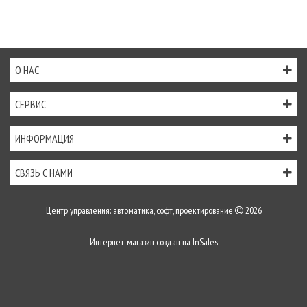
О НАС
СЕРВИС
ИНФОРМАЦИЯ
СВЯЗЬ С НАМИ
Центр управления: автоматика, софт, проектирование
2026
Интернет-магазин создан на
InSales