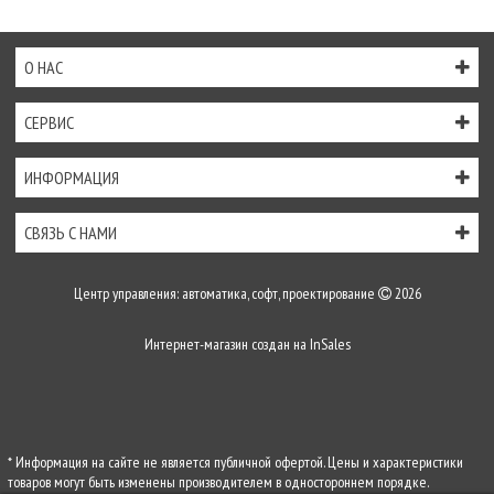
О НАС
СЕРВИС
ИНФОРМАЦИЯ
СВЯЗЬ С НАМИ
Центр управления: автоматика, софт, проектирование
2026
Интернет-магазин создан на
InSales
* Информация на сайте не является публичной офертой. Цены и характеристики
товаров могут быть изменены производителем в одностороннем порядке.