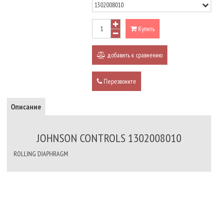
Купить
добавить к сравнению
Перезвоните
Описание
JOHNSON CONTROLS 1302008010
ROLLING DIAPHRAGM