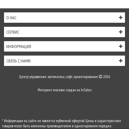
О НАС
СЕРВИС
ИНФОРМАЦИЯ
СВЯЗЬ С НАМИ
Центр управления: автоматика, софт, проектирование
2026
Интернет-магазин создан на
InSales
* Информация на сайте не является публичной офертой. Цены и характеристики
товаров могут быть изменены производителем в одностороннем порядке.