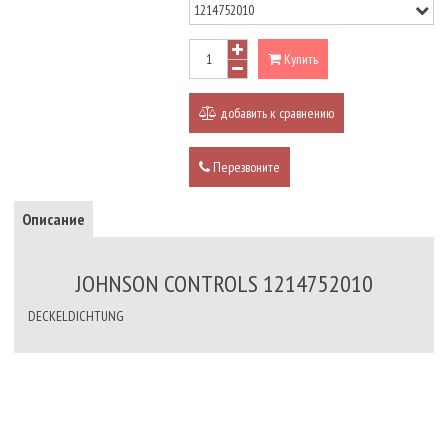
Купить
добавить к сравнению
Перезвоните
Описание
JOHNSON CONTROLS 1214752010
DECKELDICHTUNG