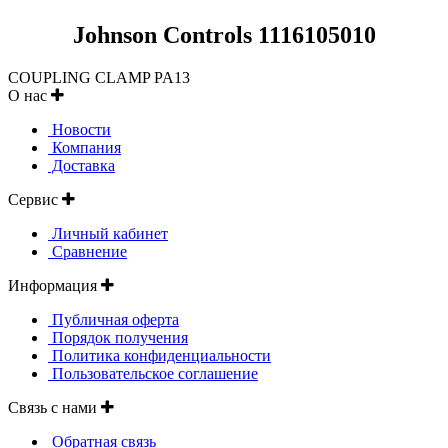
Johnson Controls 1116105010
COUPLING CLAMP PA13
О нас
Новости
Компания
Доставка
Сервис
Личный кабинет
Сравнение
Информация
Публичная оферта
Порядок получения
Политика конфиденциальности
Пользовательское соглашение
Связь с нами
Обратная связь