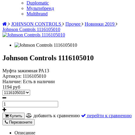
Duplomatic
Мультибренд
Multibrand
JOHNSON CONTROLS
Прочее
Новинки 2019
Johnson Controls 1116105010
Johnson Controls 1116105010
Муфта зажимная РА13
Артикул:
1116105010
Наличие:
Есть в наличии
1194 руб
добавить к сравнению
перейти к сравнению
Купить
Перезвоните
Описание