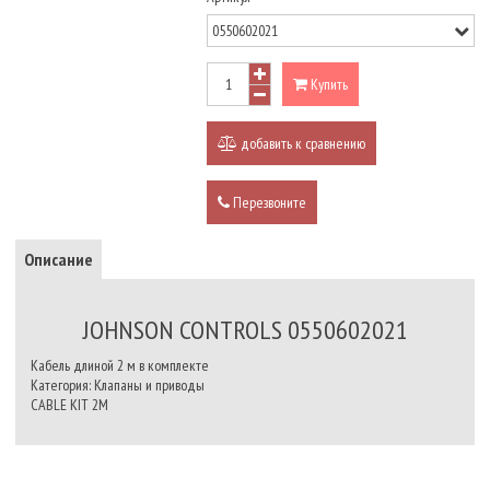
Купить
добавить к сравнению
Перезвоните
Описание
JOHNSON CONTROLS 0550602021
Кабель длиной 2 м в комплекте
Категория: Клапаны и приводы
CABLE KIT 2M