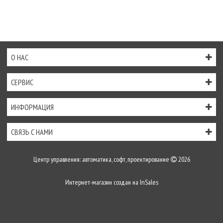
О НАС
СЕРВИС
ИНФОРМАЦИЯ
СВЯЗЬ С НАМИ
Центр управления: автоматика, софт, проектирование
2026
Интернет-магазин создан на
InSales