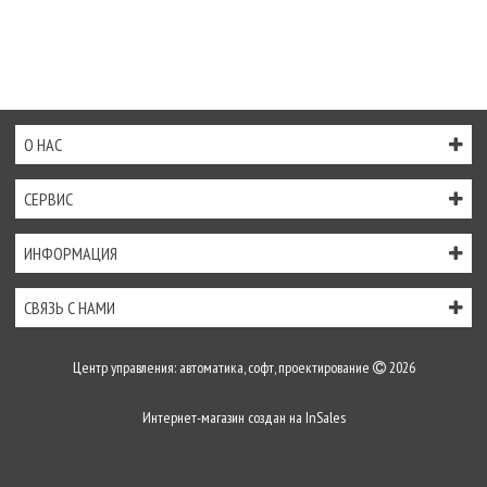
О НАС
СЕРВИС
ИНФОРМАЦИЯ
СВЯЗЬ С НАМИ
Центр управления: автоматика, софт, проектирование
2026
Интернет-магазин создан на
InSales