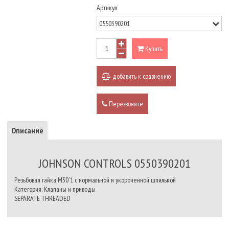
Артикул
Купить
добавить к сравнению
Перезвоните
Описание
JOHNSON CONTROLS 0550390201
Резьбовая гайка М30´1 с нормальной и укороченной шпилькой
Категория: Клапаны и приводы
SEPARATE THREADED