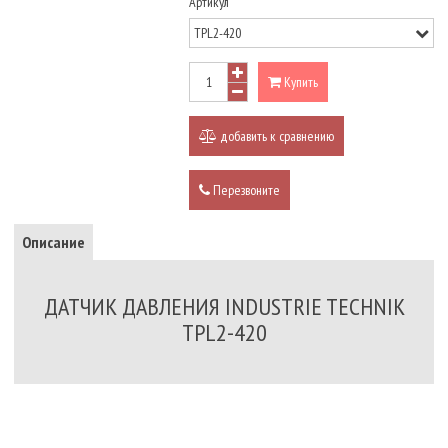
Артикул
Купить
добавить к сравнению
Перезвоните
Описание
ДАТЧИК ДАВЛЕНИЯ INDUSTRIE TECHNIK
TPL2-420