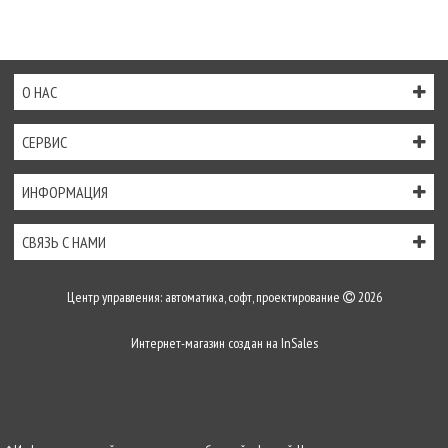
О НАС
СЕРВИС
ИНФОРМАЦИЯ
СВЯЗЬ С НАМИ
Центр управления: автоматика, софт, проектирование
2026
Интернет-магазин создан на
InSales