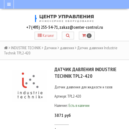
+7 (495) 255-54-71
,
zakaz@center-control.ru
Каталог
0
INDUSTRIE TECHNIK
Датчики
давления
Датчик давления Industrie
Technik TPL2-420
ДАТЧИК ДАВЛЕНИЯ INDUSTRIE
TECHNIK TPL2-420
Датчик давления для жидкости и газов
Артикул:
TPL2-420
Наличие:
Есть в наличии
3871 руб