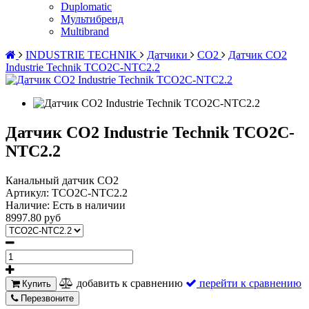
Duplomatic
Мультибренд
Multibrand
INDUSTRIE TECHNIK
Датчики
CO2
Датчик CO2
Industrie Technik TCO2C-NTC2.2
Датчик CO2 Industrie Technik TCO2C-
NTC2.2
Канальный датчик CO2
Артикул:
TCO2C-NTC2.2
Наличие:
Есть в наличии
8997.80 руб
добавить к сравнению
перейти к сравнению
Купить
Перезвоните