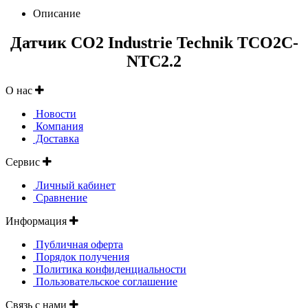
Описание
Датчик CO2 Industrie Technik TCO2C-
NTC2.2
О нас
Новости
Компания
Доставка
Сервис
Личный кабинет
Сравнение
Информация
Публичная оферта
Порядок получения
Политика конфиденциальности
Пользовательское соглашение
Связь с нами