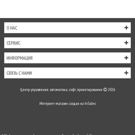
О НАС
СЕРВИС
ИНФОРМАЦИЯ
СВЯЗЬ С НАМИ
Центр управления: автоматика, софт, проектирование
2026
Интернет-магазин создан на
InSales