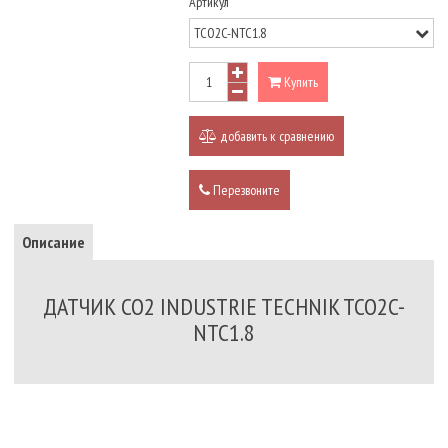
Артикул
Купить
добавить к сравнению
Перезвоните
Описание
ДАТЧИК CO2 INDUSTRIE TECHNIK TCO2C-
NTC1.8