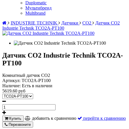
Duplomatic
Мультибренд
Multibrand
INDUSTRIE TECHNIK
Датчики
CO2
Датчик CO2
Industrie Technik TCO2A-PT100
Датчик CO2 Industrie Technik TCO2A-
PT100
Комнатный датчик CO2
Артикул:
TCO2A-PT100
Наличие:
Есть в наличии
5619.60 руб
добавить к сравнению
перейти к сравнению
Купить
Перезвоните