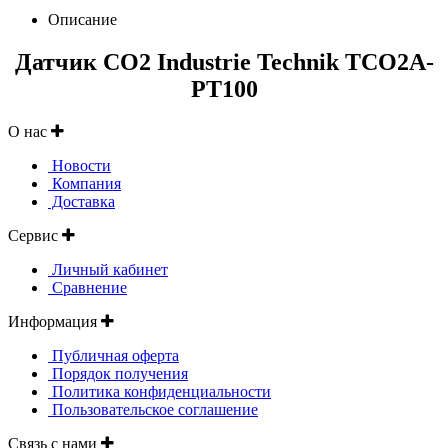
Описание
Датчик CO2 Industrie Technik TCO2A-
PT100
О нас
Новости
Компания
Доставка
Сервис
Личный кабинет
Сравнение
Информация
Публичная оферта
Порядок получения
Политика конфиденциальности
Пользовательское соглашение
Связь с нами