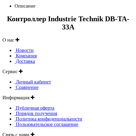
Описание
Контроллер Industrie Technik DB-TA-
33A
О нас
Новости
Компания
Доставка
Сервис
Личный кабинет
Сравнение
Информация
Публичная оферта
Порядок получения
Политика конфиденциальности
Пользовательское соглашение
Связь с нами