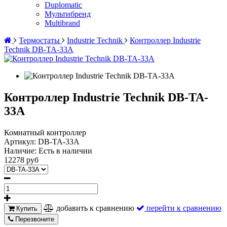
Duplomatic
Мультибренд
Multibrand
Термостаты
Industrie Technik
Контроллер Industrie
Technik DB-TA-33A
Контроллер Industrie Technik DB-TA-
33A
Комнатный контроллер
Артикул:
DB-TA-33A
Наличие:
Есть в наличии
12278 руб
добавить к сравнению
перейти к сравнению
Купить
Перезвоните