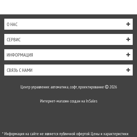
О НАС
СЕРВИС
ИНФОРМАЦИЯ
СВЯЗЬ С НАМИ
Центр управления: автоматика, софт, проектирование
2026
Интернет-магазин создан на
InSales
* Информация на сайте не является публичной офертой. Цены и характеристики