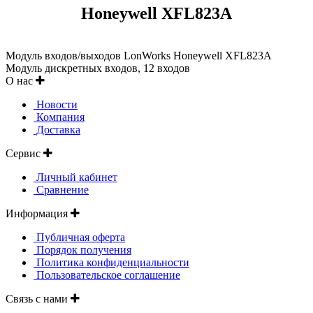
Honeywell XFL823A
Модуль входов/выходов LonWorks Honeywell XFL823A
Модуль дискретных входов, 12 входов
О нас
Новости
Компания
Доставка
Сервис
Личный кабинет
Сравнение
Информация
Публичная оферта
Порядок получения
Политика конфиденциальности
Пользовательское соглашение
Связь с нами