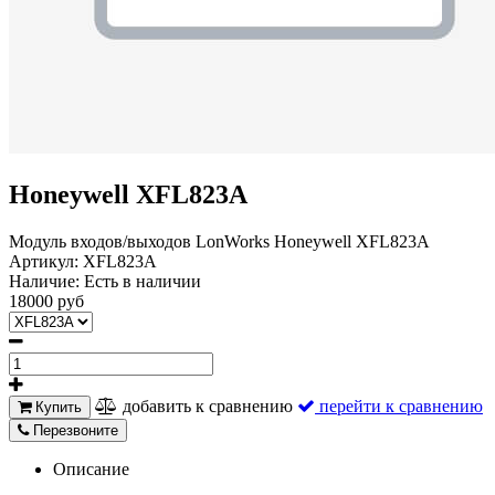
Honeywell XFL823A
Модуль входов/выходов LonWorks Honeywell XFL823A
Артикул:
XFL823A
Наличие:
Есть в наличии
18000 руб
добавить к сравнению
перейти к сравнению
Купить
Перезвоните
Описание