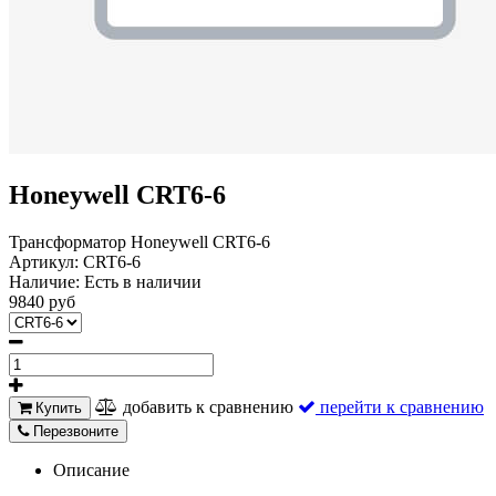
Honeywell CRT6-6
Трансформатор Honeywell CRT6-6
Артикул:
CRT6-6
Наличие:
Есть в наличии
9840 руб
добавить к сравнению
перейти к сравнению
Купить
Перезвоните
Описание