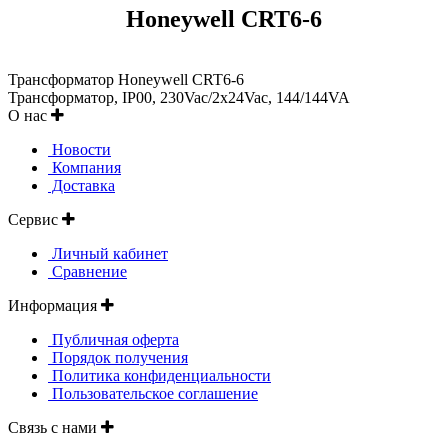
Honeywell CRT6-6
Трансформатор Honeywell CRT6-6
Трансформатор, IP00, 230Vac/2x24Vac, 144/144VA
О нас
Новости
Компания
Доставка
Сервис
Личный кабинет
Сравнение
Информация
Публичная оферта
Порядок получения
Политика конфиденциальности
Пользовательское соглашение
Связь с нами