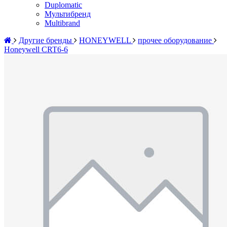
Duplomatic
Мультибренд
Multibrand
Другие бренды
HONEYWELL
прочее оборудование
Honeywell CRT6-6