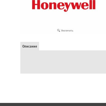
Увеличить
Описание