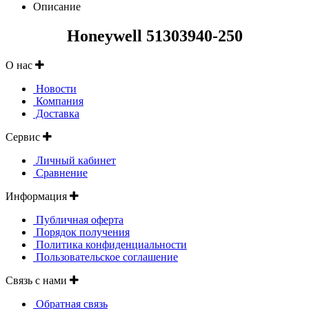
Описание
Honeywell 51303940-250
О нас
Новости
Компания
Доставка
Сервис
Личный кабинет
Сравнение
Информация
Публичная оферта
Порядок получения
Политика конфиденциальности
Пользовательское соглашение
Связь с нами
Обратная связь