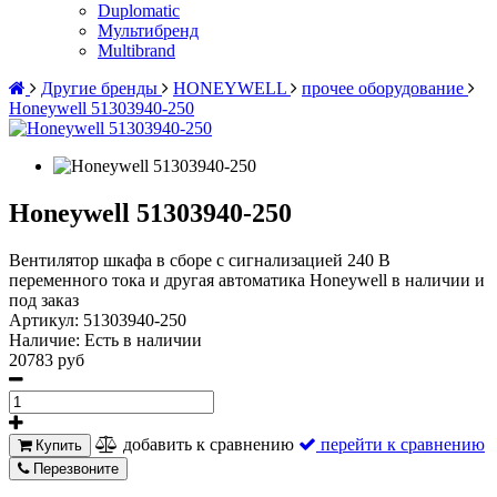
Duplomatic
Мультибренд
Multibrand
Другие бренды
HONEYWELL
прочее оборудование
Honeywell 51303940-250
Honeywell 51303940-250
Вентилятор шкафа в сборе с сигнализацией 240 В
переменного тока и другая автоматика Honeywell в наличии и
под заказ
Артикул:
51303940-250
Наличие:
Есть в наличии
20783 руб
добавить к сравнению
перейти к сравнению
Купить
Перезвоните