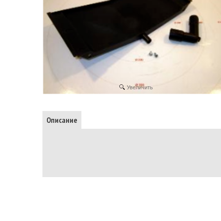
Увеличить
Описание