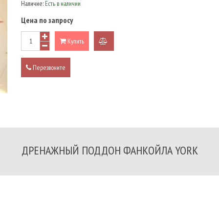
Наличие:
Есть в наличии
Цена по запросу
Купить
добавить
к
Перезвоните
сравнению
ДРЕНАЖНЫЙ ПОДДОН ФАНКОЙЛА YORK