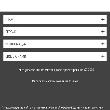
О НАС
СЕРВИС
ИНФОРМАЦИЯ
СВЯЗЬ С НАМИ
Центр управления: автоматика, софт, проектирование
2026
Интернет-магазин создан на
InSales
* Информация на сайте не является публичной офертой. Цены и характеристики