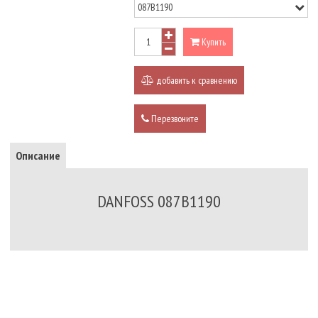
Купить
добавить к сравнению
Перезвоните
Описание
DANFOSS 087B1190