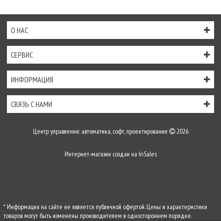
О НАС
СЕРВИС
ИНФОРМАЦИЯ
СВЯЗЬ С НАМИ
Центр управления: автоматика, софт, проектирование
2026
Интернет-магазин создан на
InSales
* Информация на сайте не является публичной офертой. Цены и характеристики
товаров могут быть изменены производителем в одностороннем порядке.